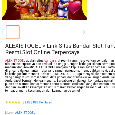
ALEXISTOGEL > Link Situs Bandar Slot Tahu
Resmi Slot Online Terpercaya
ALEXISTOGEL
adalah situs
bandar slot
resmi yang menawarkan pengalaman 
slot online terpercaya dan berkualitas tinggi. Dengan berbagai pilihan permain
menarik dan inovatif, ALEXISTOGEL menjamin kepuasan setiap pemain. Platfo
dirancang dengan antarmuka yang ramah pengguna, memudahkan navigasi 
ke berbagai fitur menarik. Selain itu, ALEXISTOGEL juga menyediakan sistem
yang canggih untuk melindungi data pribadi dan transaksi keuangan Anda, s
Anda dapat bermain dengan tenang. Bergabunglah dengan komunitas pemain
puas dan nikmati bonus menarik serta promosi eksklusif yang ditawarkan seti
Jangan lewatkan kesempatan untuk meraih kemenangan besar di ALEXISTOG
tempat di mana kesenangan dan keamanan bertemu!
88.888.888 Penilaian
Merek
:
ALEXISTOGEL